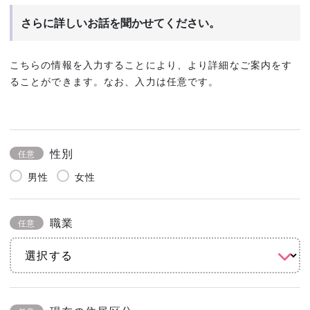
さらに詳しいお話を聞かせてください。
こちらの情報を入力することにより、より詳細なご案内をす
ることができます。なお、入力は任意です。
性別
任意
男性
女性
職業
任意