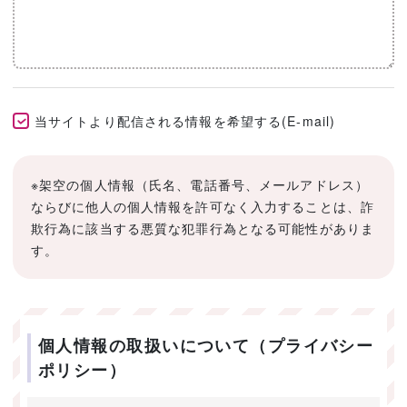
当サイトより配信される情報を希望する(E-mail)
※架空の個人情報（氏名、電話番号、メールアドレス）
ならびに他人の個人情報を許可なく入力することは、詐
欺行為に該当する悪質な犯罪行為となる可能性がありま
す。
個人情報の取扱いについて（プライバシー
ポリシー）