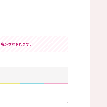
務店が表示されます。