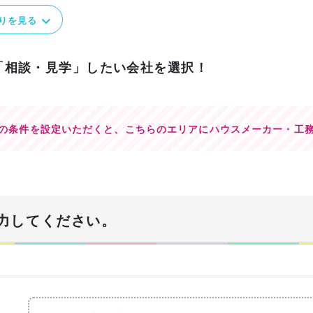
りを見る
「相談・見学」したい会社を選択！
の条件を設定いただくと、
こちらのエリアにハウスメーカー・工
力してください。