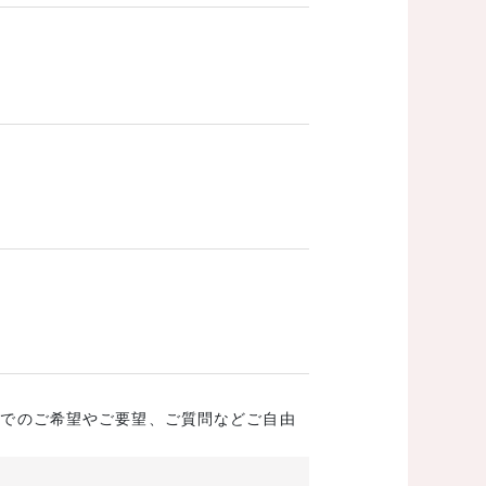
成でのご希望やご要望、ご質問などご自由