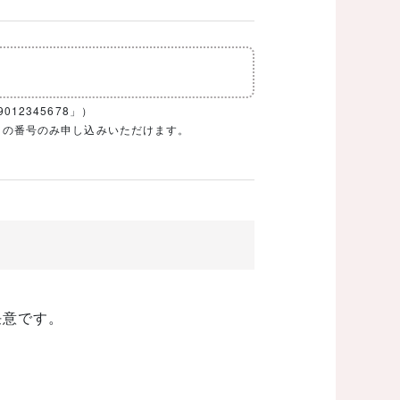
12345678」）
1ケタの番号のみ申し込みいただけます。
任意です。