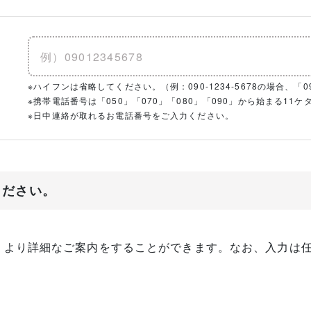
※ハイフンは省略してください。（例：090-1234-5678の場合、「090
※携帯電話番号は「050」「070」「080」「090」から始まる1
※日中連絡が取れるお電話番号をご入力ください。
ください。
、より詳細なご案内をすることができます。なお、入力は