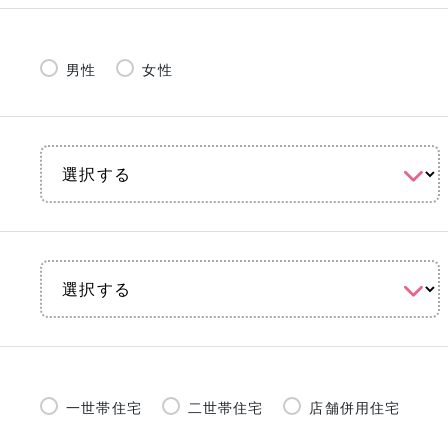
男性
女性
一世帯住宅
二世帯住宅
店舗併用住宅