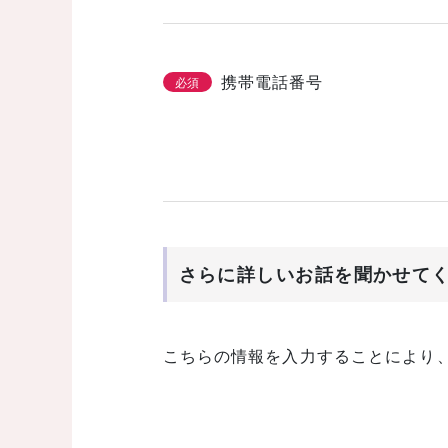
携帯電話番号
必須
さらに詳しいお話を聞かせて
こちらの情報を入力することにより