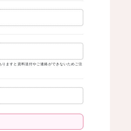
ありますと資料送付やご連絡ができないためご注