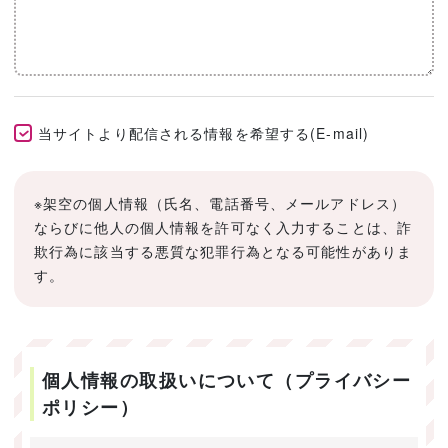
当サイトより配信される情報を希望する(E-mail)
※架空の個人情報（氏名、電話番号、メールアドレス）
ならびに他人の個人情報を許可なく入力することは、詐
欺行為に該当する悪質な犯罪行為となる可能性がありま
す。
個人情報の取扱いについて（プライバシー
ポリシー）