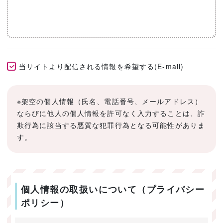
当サイトより配信される情報を希望する(E-mail)
※架空の個人情報（氏名、電話番号、メールアドレス）
ならびに他人の個人情報を許可なく入力することは、詐
欺行為に該当する悪質な犯罪行為となる可能性がありま
す。
個人情報の取扱いについて（プライバシー
ポリシー）