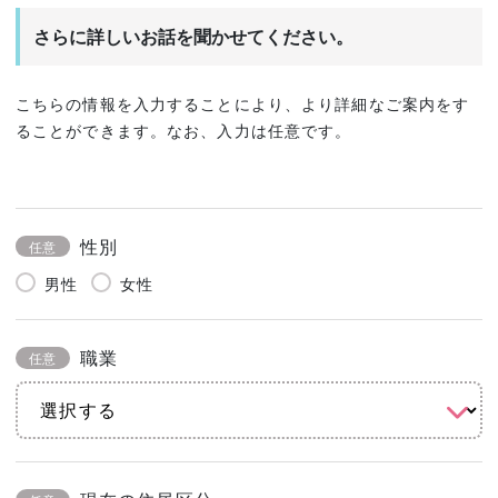
さらに詳しいお話を聞かせてください。
こちらの情報を入力することにより、より詳細なご案内をす
ることができます。なお、入力は任意です。
性別
任意
男性
女性
職業
任意