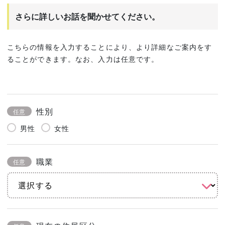
さらに詳しいお話を聞かせてください。
こちらの情報を入力することにより、より詳細なご案内をす
ることができます。なお、入力は任意です。
性別
任意
男性
女性
職業
任意