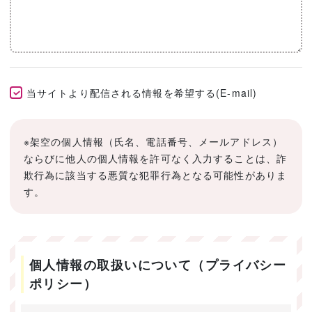
当サイトより配信される情報を希望する(E-mail)
※架空の個人情報（氏名、電話番号、メールアドレス）
ならびに他人の個人情報を許可なく入力することは、詐
欺行為に該当する悪質な犯罪行為となる可能性がありま
す。
個人情報の取扱いについて（プライバシー
ポリシー）