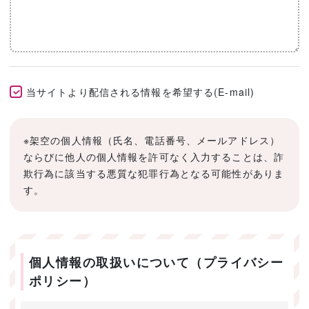
当サイトより配信される情報を希望する(E-mail)
※架空の個人情報（氏名、電話番号、メールアドレス）
ならびに他人の個人情報を許可なく入力することは、詐
欺行為に該当する悪質な犯罪行為となる可能性がありま
す。
個人情報の取扱いについて（プライバシー
ポリシー）