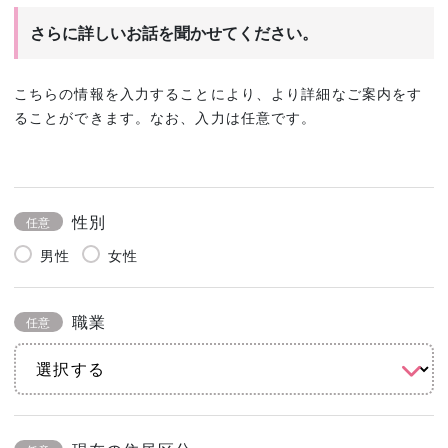
さらに詳しいお話を聞かせてください。
こちらの情報を入力することにより、より詳細なご案内をす
ることができます。なお、入力は任意です。
性別
任意
男性
女性
職業
任意