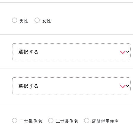
男性
女性
一世帯住宅
二世帯住宅
店舗併用住宅