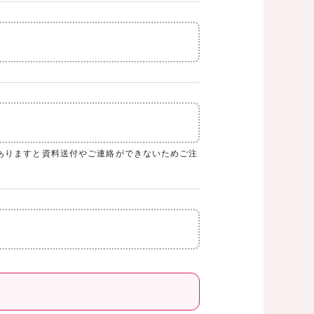
ありますと資料送付やご連絡ができないためご注