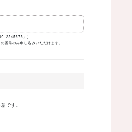
12345678」）
1ケタの番号のみ申し込みいただけます。
任意です。