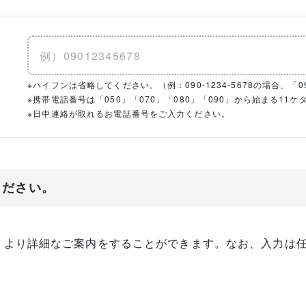
※ハイフンは省略してください。（例：090-1234-5678の場合、「090
※携帯電話番号は「050」「070」「080」「090」から始まる1
※日中連絡が取れるお電話番号をご入力ください。
ください。
、より詳細なご案内をすることができます。なお、入力は