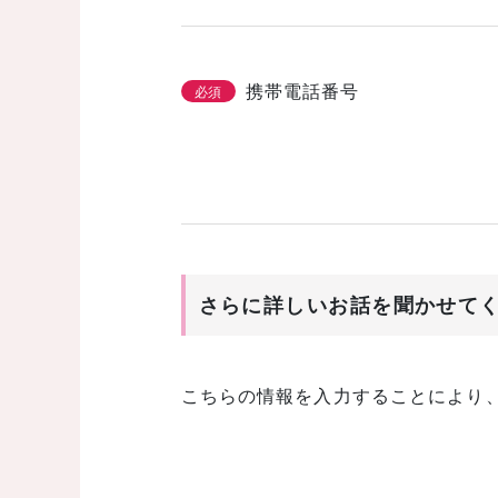
携帯電話番号
必須
さらに詳しいお話を聞かせて
こちらの情報を入力することにより