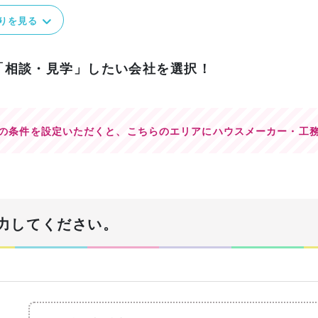
りを見る
「相談・見学」したい会社を選択！
の条件を設定いただくと、
こちらのエリアにハウスメーカー・工
力してください。