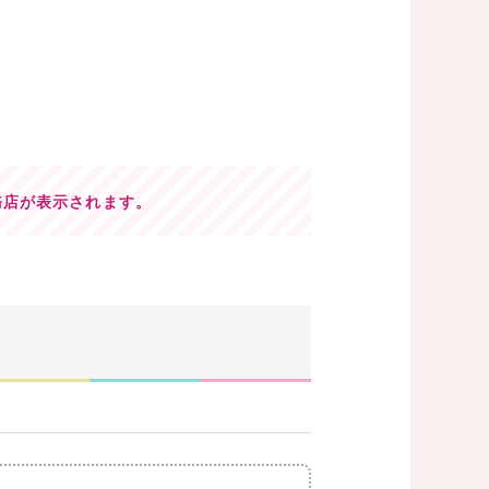
務店が表示されます。