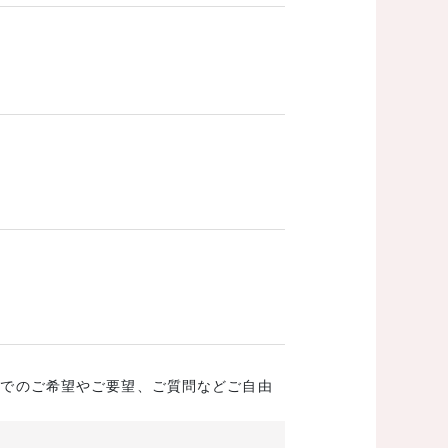
成でのご希望やご要望、ご質問などご自由