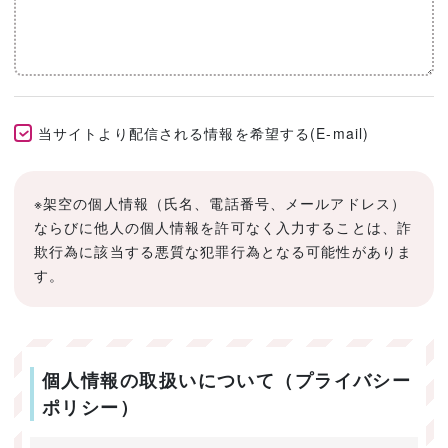
当サイトより配信される情報を希望する(E-mail)
※架空の個人情報（氏名、電話番号、メールアドレス）
ならびに他人の個人情報を許可なく入力することは、詐
欺行為に該当する悪質な犯罪行為となる可能性がありま
す。
個人情報の取扱いについて（プライバシー
ポリシー）