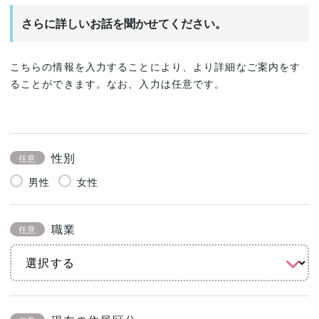
さらに詳しいお話を聞かせてください。
こちらの情報を入力することにより、より詳細なご案内をす
ることができます。なお、入力は任意です。
性別
任意
男性
女性
職業
任意