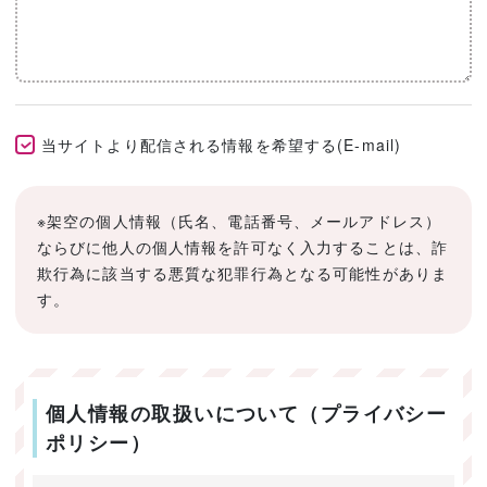
当サイトより配信される情報を希望する(E-mail)
※架空の個人情報（氏名、電話番号、メールアドレス）
ならびに他人の個人情報を許可なく入力することは、詐
欺行為に該当する悪質な犯罪行為となる可能性がありま
す。
個人情報の取扱いについて（プライバシー
ポリシー）