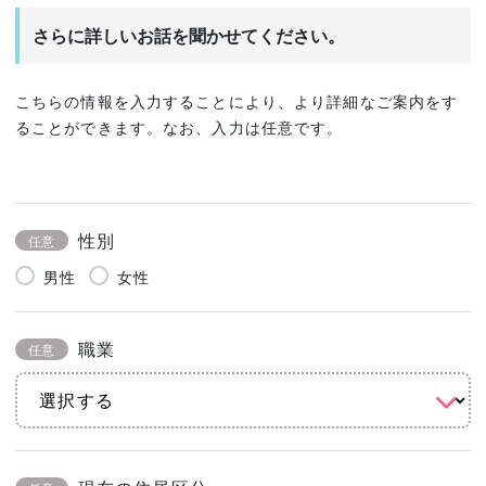
さらに詳しいお話を聞かせてください。
こちらの情報を入力することにより、より詳細なご案内をす
ることができます。なお、入力は任意です。
性別
任意
男性
女性
職業
任意