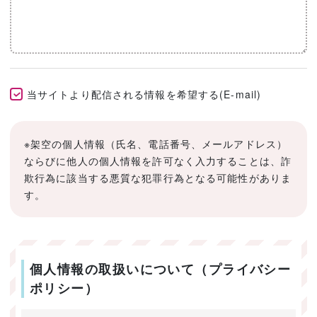
当サイトより配信される情報を希望する(E-mail)
※架空の個人情報（氏名、電話番号、メールアドレス）
ならびに他人の個人情報を許可なく入力することは、詐
欺行為に該当する悪質な犯罪行為となる可能性がありま
す。
個人情報の取扱いについて（プライバシー
ポリシー）