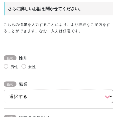
さらに詳しいお話を聞かせてください。
こちらの情報を入力することにより、より詳細なご案内をす
ることができます。なお、入力は任意です。
性別
任意
男性
女性
職業
任意