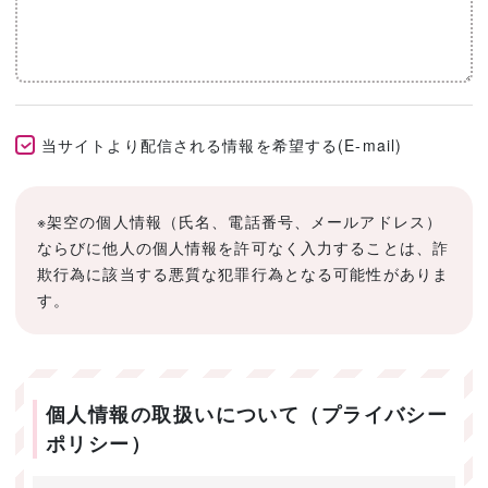
当サイトより配信される情報を希望する(E-mail)
※架空の個人情報（氏名、電話番号、メールアドレス）
ならびに他人の個人情報を許可なく入力することは、詐
欺行為に該当する悪質な犯罪行為となる可能性がありま
す。
個人情報の取扱いについて（プライバシー
ポリシー）