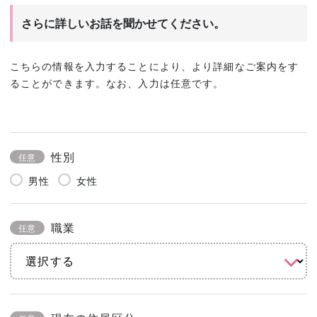
さらに詳しいお話を聞かせてください。
こちらの情報を入力することにより、より詳細なご案内をす
ることができます。なお、入力は任意です。
性別
任意
男性
女性
職業
任意