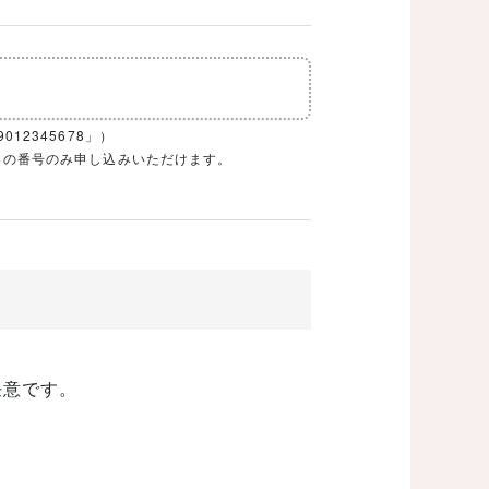
12345678」）
1ケタの番号のみ申し込みいただけます。
任意です。