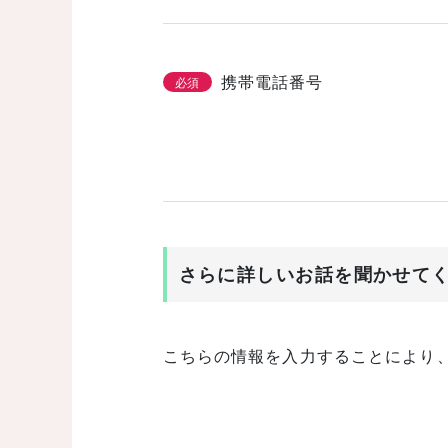
携帯電話番号
必須
さらに詳しいお話を聞かせて
こちらの情報を入力することにより