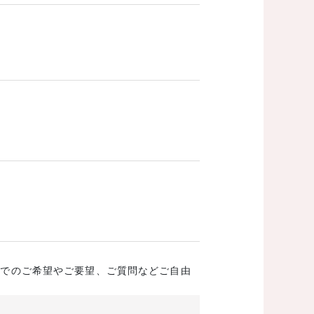
成でのご希望やご要望、ご質問などご自由