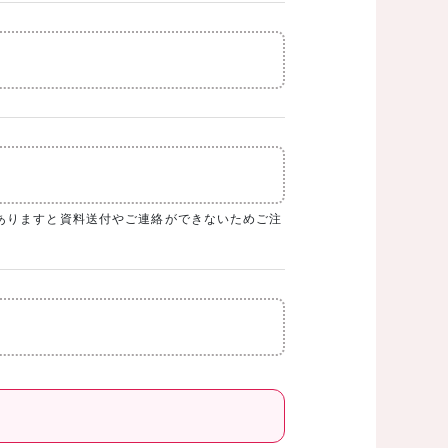
ありますと資料送付やご連絡ができないためご注