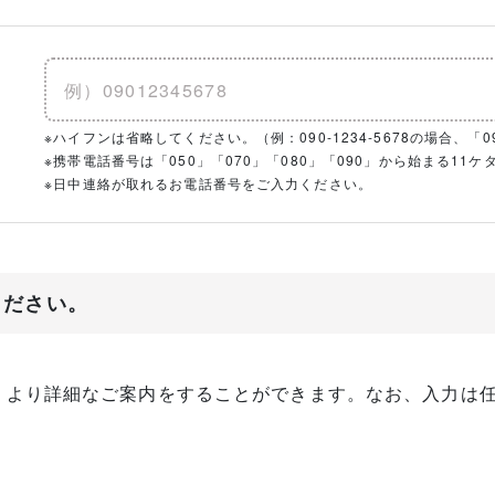
※ハイフンは省略してください。（例：090-1234-5678の場合、「090
※携帯電話番号は「050」「070」「080」「090」から始まる1
※日中連絡が取れるお電話番号をご入力ください。
ください。
、より詳細なご案内をすることができます。なお、入力は