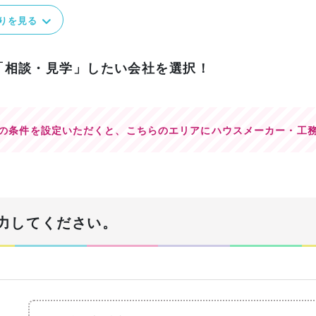
りを見る
「相談・見学」したい会社を選択！
の条件を設定いただくと、
こちらのエリアにハウスメーカー・工
力してください。