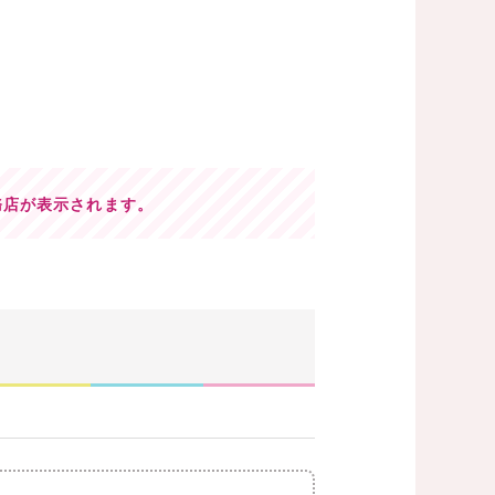
務店が表示されます。