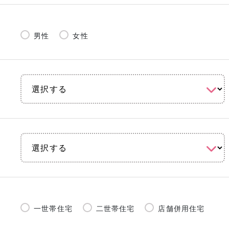
男性
女性
一世帯住宅
二世帯住宅
店舗併用住宅