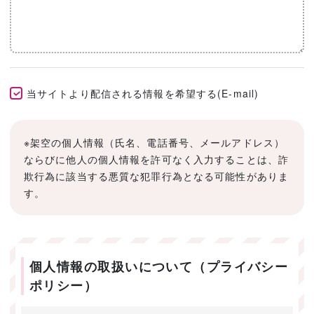
当サイトより配信される情報を希望する(E-mail)
※架空の個人情報（氏名、電話番号、メールアドレス）
ならびに他人の個人情報を許可なく入力することは、詐
欺行為に該当する悪質な犯罪行為となる可能性がありま
す。
個人情報の取扱いについて（プライバシー
ポリシー）