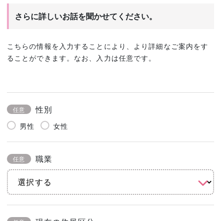
さらに詳しいお話を聞かせてください。
こちらの情報を入力することにより、より詳細なご案内をす
ることができます。なお、入力は任意です。
性別
任意
男性
女性
職業
任意