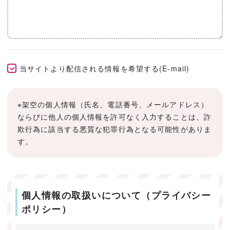
当サイトより配信される情報を希望する(E-mail)
※架空の個人情報（氏名、電話番号、メールアドレス）
ならびに他人の個人情報を許可なく入力することは、詐
欺行為に該当する悪質な犯罪行為となる可能性がありま
す。
個人情報の取扱いについて（プライバシー
ポリシー）