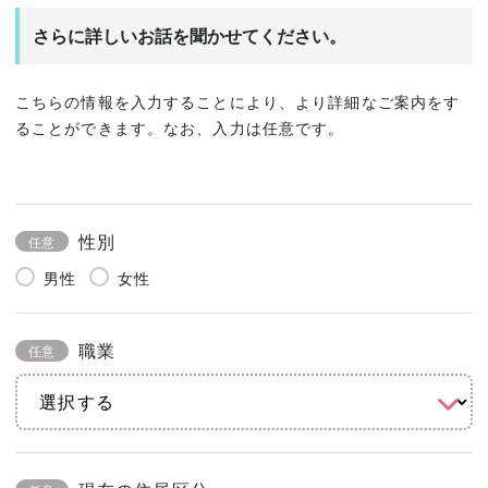
さらに詳しいお話を聞かせてください。
こちらの情報を入力することにより、より詳細なご案内をす
ることができます。なお、入力は任意です。
性別
任意
男性
女性
職業
任意