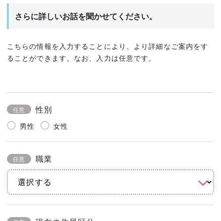
さらに詳しいお話を聞かせてください。
こちらの情報を入力することにより、より詳細なご案内をす
ることができます。なお、入力は任意です。
性別
任意
男性
女性
職業
任意