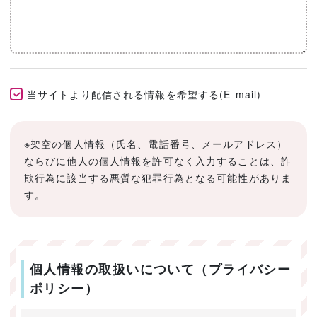
当サイトより配信される情報を希望する(E-mail)
※架空の個人情報（氏名、電話番号、メールアドレス）
ならびに他人の個人情報を許可なく入力することは、詐
欺行為に該当する悪質な犯罪行為となる可能性がありま
す。
個人情報の取扱いについて（プライバシー
ポリシー）