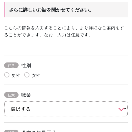
さらに詳しいお話を聞かせてください。
こちらの情報を入力することにより、より詳細なご案内をす
ることができます。なお、入力は任意です。
性別
任意
男性
女性
職業
任意