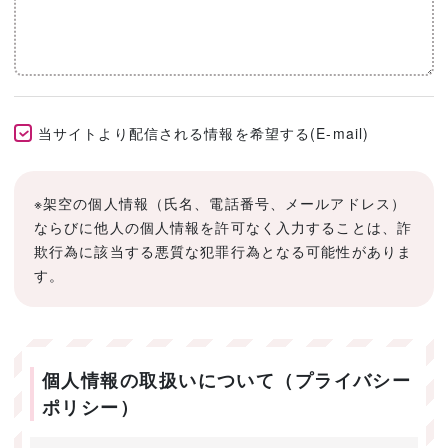
当サイトより配信される情報を希望する(E-mail)
※架空の個人情報（氏名、電話番号、メールアドレス）
ならびに他人の個人情報を許可なく入力することは、詐
欺行為に該当する悪質な犯罪行為となる可能性がありま
す。
個人情報の取扱いについて（プライバシー
ポリシー）