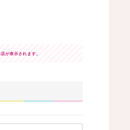
務店が表示されます。