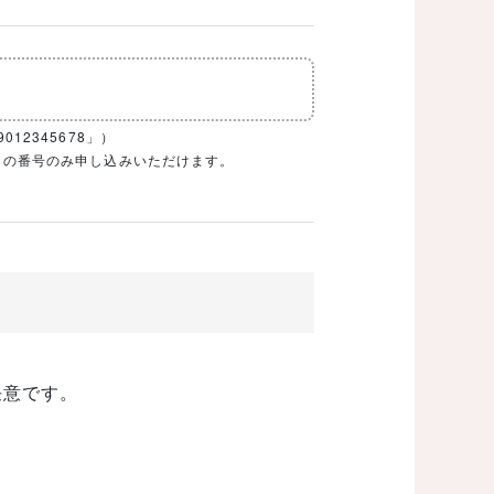
12345678」）
1ケタの番号のみ申し込みいただけます。
任意です。