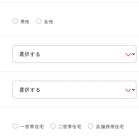
男性
女性
一世帯住宅
二世帯住宅
店舗併用住宅