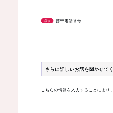
携帯電話番号
必須
さらに詳しいお話を聞かせて
こちらの情報を入力することにより