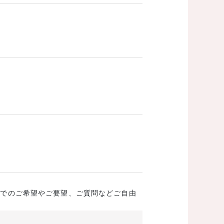
成でのご希望やご要望、ご質問などご自由