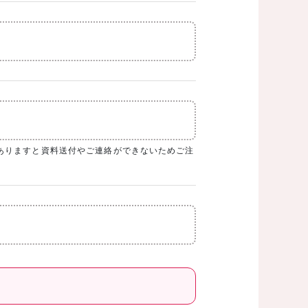
ありますと資料送付やご連絡ができないためご注