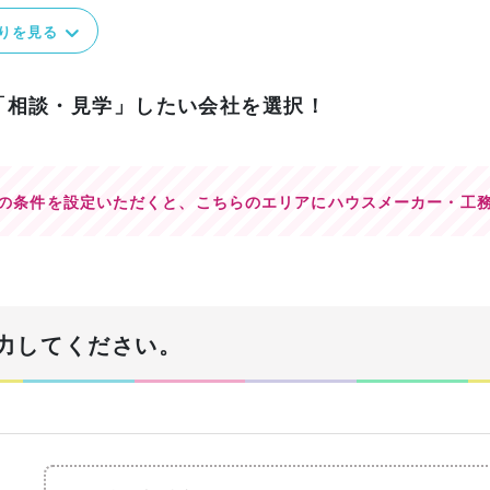
りを見る
「相談・見学」したい会社を選択！
の条件を設定いただくと、
こちらのエリアにハウスメーカー・工
力してください。