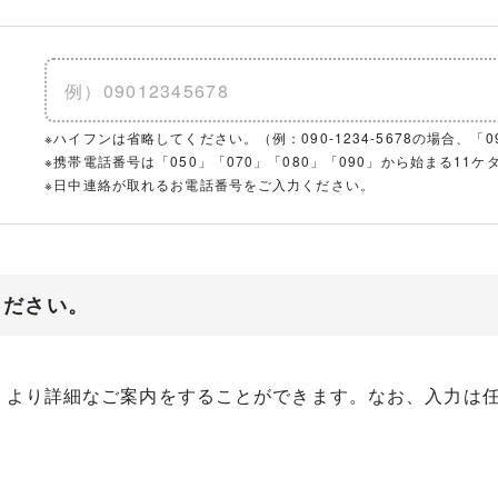
※ハイフンは省略してください。（例：090-1234-5678の場合、「090
※携帯電話番号は「050」「070」「080」「090」から始まる1
※日中連絡が取れるお電話番号をご入力ください。
ください。
、より詳細なご案内をすることができます。なお、入力は