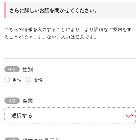
さらに詳しいお話を聞かせてください。
こちらの情報を入力することにより、より詳細なご案内をす
ることができます。なお、入力は任意です。
性別
任意
男性
女性
職業
任意