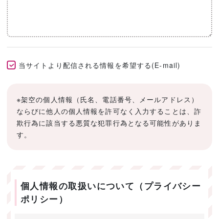
当サイトより配信される情報を希望する(E-mail)
※架空の個人情報（氏名、電話番号、メールアドレス）
ならびに他人の個人情報を許可なく入力することは、詐
欺行為に該当する悪質な犯罪行為となる可能性がありま
す。
個人情報の取扱いについて（プライバシー
ポリシー）