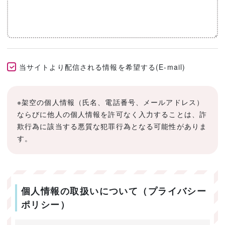
当サイトより配信される情報を希望する(E-mail)
※架空の個人情報（氏名、電話番号、メールアドレス）
ならびに他人の個人情報を許可なく入力することは、詐
欺行為に該当する悪質な犯罪行為となる可能性がありま
す。
個人情報の取扱いについて（プライバシー
ポリシー）