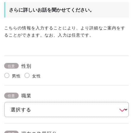
さらに詳しいお話を聞かせてください。
こちらの情報を入力することにより、より詳細なご案内をす
ることができます。なお、入力は任意です。
性別
任意
男性
女性
職業
任意