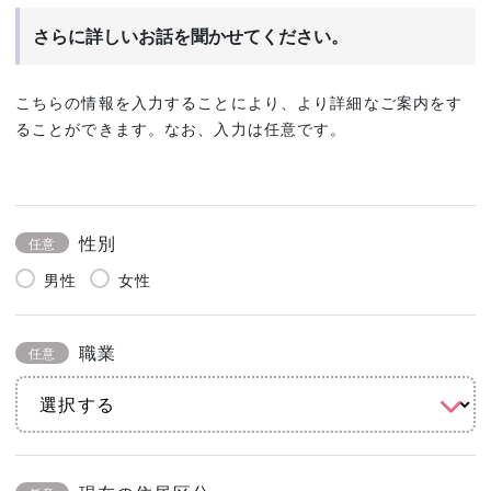
さらに詳しいお話を聞かせてください。
こちらの情報を入力することにより、より詳細なご案内をす
ることができます。なお、入力は任意です。
性別
任意
男性
女性
職業
任意