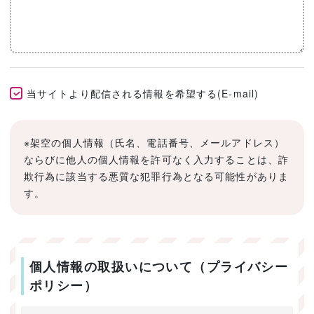
当サイトより配信される情報を希望する(E-mail)
※架空の個人情報（氏名、電話番号、メールアドレス）
ならびに他人の個人情報を許可なく入力することは、詐
欺行為に該当する悪質な犯罪行為となる可能性がありま
す。
個人情報の取扱いについて（プライバシー
ポリシー）