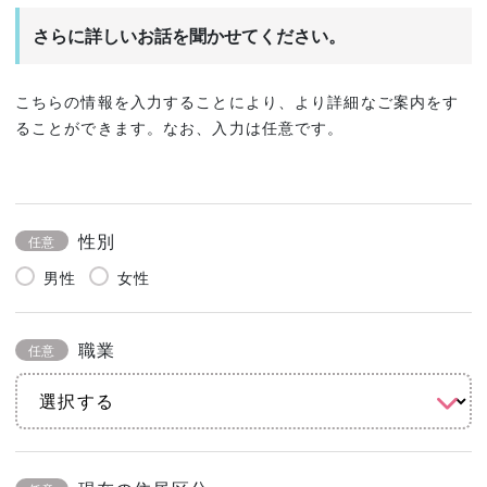
さらに詳しいお話を聞かせてください。
こちらの情報を入力することにより、より詳細なご案内をす
ることができます。なお、入力は任意です。
性別
任意
男性
女性
職業
任意