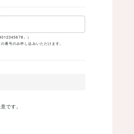
12345678」）
1ケタの番号のみ申し込みいただけます。
任意です。