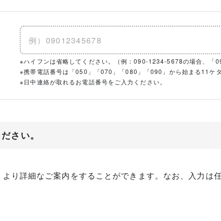
※ハイフンは省略してください。（例：090-1234-5678の場合、「090
※携帯電話番号は「050」「070」「080」「090」から始まる1
※日中連絡が取れるお電話番号をご入力ください。
ください。
、より詳細なご案内をすることができます。なお、入力は