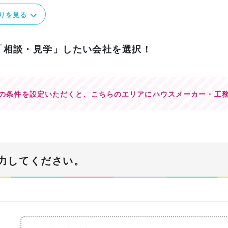
りを見る
「相談・見学」したい会社を選択！
の条件を設定いただくと、
こちらのエリアにハウスメーカー・工
力してください。