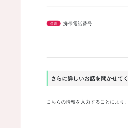
携帯電話番号
必須
さらに詳しいお話を聞かせて
こちらの情報を入力することにより