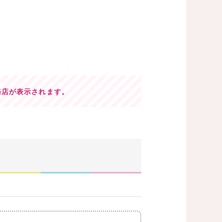
務店が表示されます。