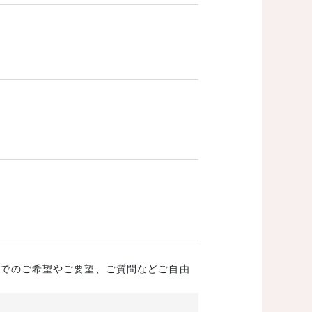
成でのご希望やご要望、ご質問などご自由