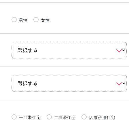
男性
女性
一世帯住宅
二世帯住宅
店舗併用住宅