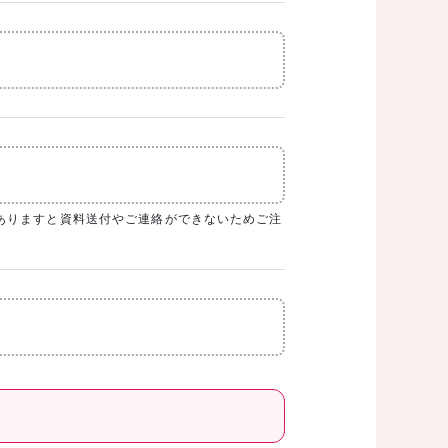
ありますと資料送付やご連絡ができないためご注