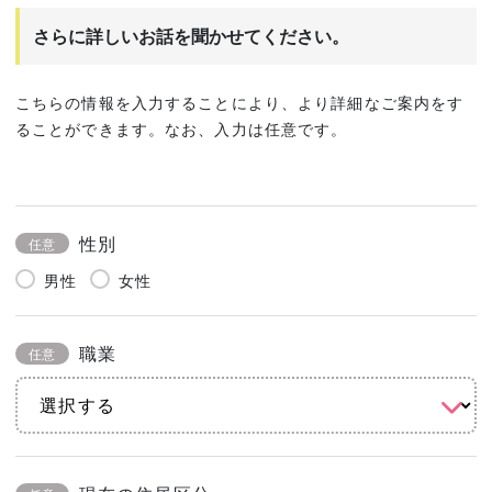
さらに詳しいお話を聞かせてください。
こちらの情報を入力することにより、より詳細なご案内をす
ることができます。なお、入力は任意です。
性別
任意
男性
女性
職業
任意