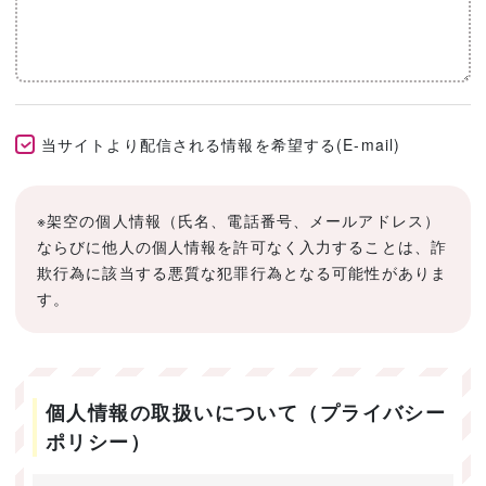
当サイトより配信される情報を希望する(E-mail)
※架空の個人情報（氏名、電話番号、メールアドレス）
ならびに他人の個人情報を許可なく入力することは、詐
欺行為に該当する悪質な犯罪行為となる可能性がありま
す。
個人情報の取扱いについて（プライバシー
ポリシー）