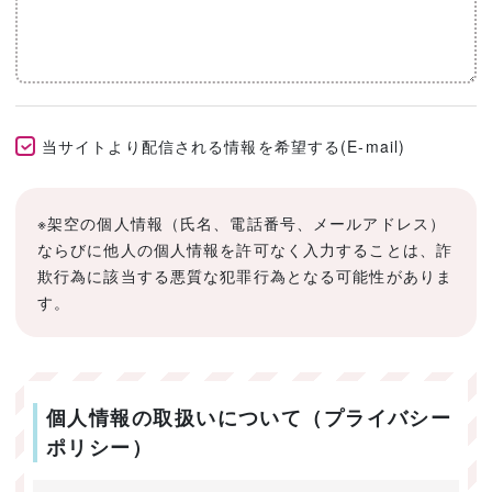
当サイトより配信される情報を希望する(E-mail)
※架空の個人情報（氏名、電話番号、メールアドレス）
ならびに他人の個人情報を許可なく入力することは、詐
欺行為に該当する悪質な犯罪行為となる可能性がありま
す。
個人情報の取扱いについて（プライバシー
ポリシー）