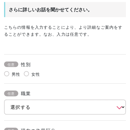
さらに詳しいお話を聞かせてください。
こちらの情報を入力することにより、より詳細なご案内をす
ることができます。なお、入力は任意です。
性別
任意
男性
女性
職業
任意