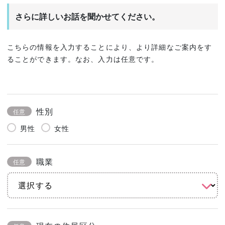
さらに詳しいお話を聞かせてください。
こちらの情報を入力することにより、より詳細なご案内をす
ることができます。なお、入力は任意です。
性別
任意
男性
女性
職業
任意