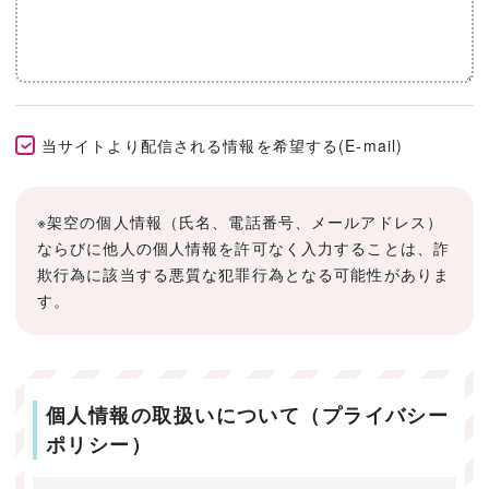
当サイトより配信される情報を希望する(E-mail)
※架空の個人情報（氏名、電話番号、メールアドレス）
ならびに他人の個人情報を許可なく入力することは、詐
欺行為に該当する悪質な犯罪行為となる可能性がありま
す。
個人情報の取扱いについて（プライバシー
ポリシー）