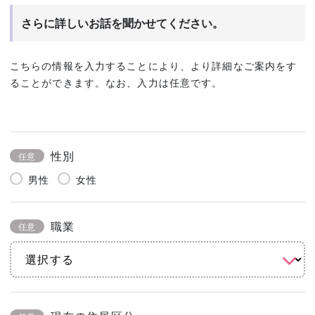
さらに詳しいお話を聞かせてください。
こちらの情報を入力することにより、より詳細なご案内をす
ることができます。なお、入力は任意です。
性別
任意
男性
女性
職業
任意