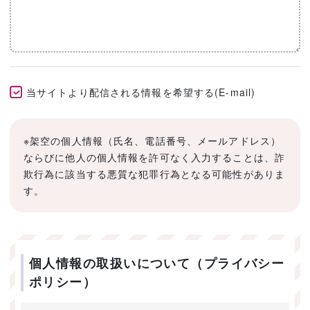
当サイトより配信される情報を希望する(E-mail)
※架空の個人情報（氏名、電話番号、メールアドレス）
ならびに他人の個人情報を許可なく入力することは、詐
欺行為に該当する悪質な犯罪行為となる可能性がありま
す。
個人情報の取扱いについて（プライバシー
ポリシー）