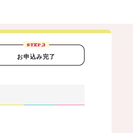
STEP.
3
お申込み完了