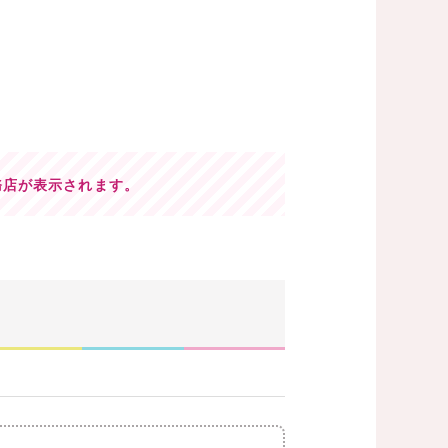
務店が表示されます。