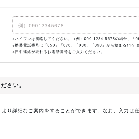
※ハイフンは省略してください。（例：090-1234-5678の場合、「090
※携帯電話番号は「050」「070」「080」「090」から始まる1
※日中連絡が取れるお電話番号をご入力ください。
ください。
、より詳細なご案内をすることができます。なお、入力は