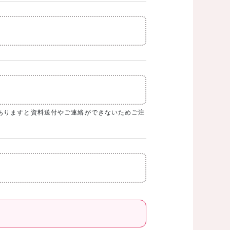
ありますと資料送付やご連絡ができないためご注