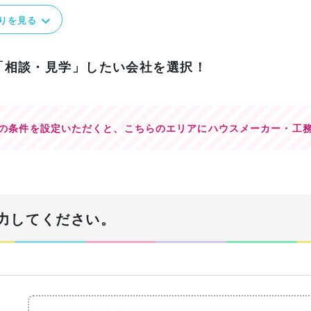
りを見る
「相談・見学」したい会社を選択！
の条件を設定いただくと、
こちらのエリアにハウスメーカー・工
力してください。