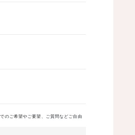
成でのご希望やご要望、ご質問などご自由