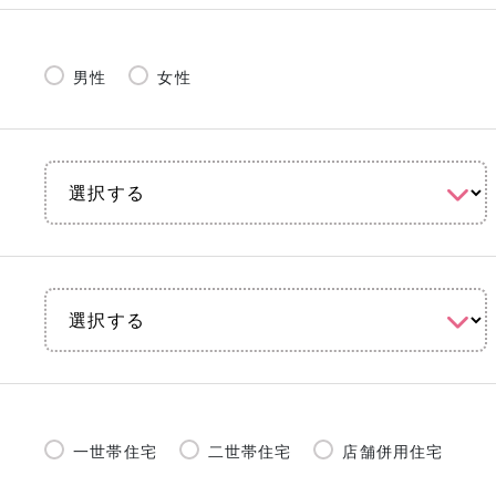
男性
女性
一世帯住宅
二世帯住宅
店舗併用住宅