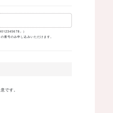
12345678」）
1ケタの番号のみ申し込みいただけます。
任意です。