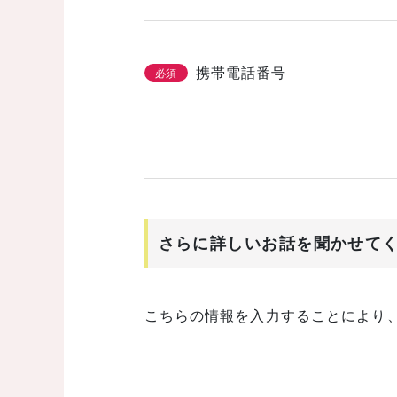
携帯電話番号
必須
さらに詳しいお話を聞かせて
こちらの情報を入力することにより