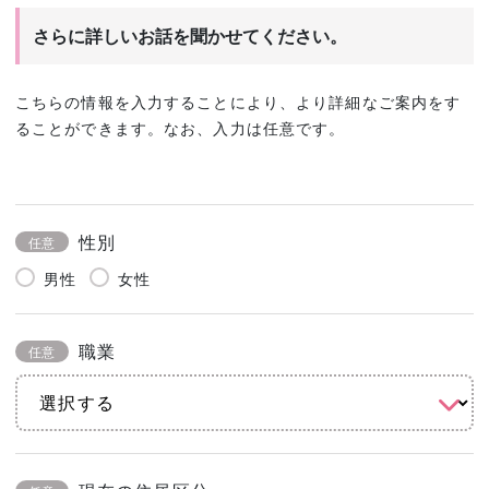
さらに詳しいお話を聞かせてください。
こちらの情報を入力することにより、より詳細なご案内をす
ることができます。なお、入力は任意です。
性別
任意
男性
女性
職業
任意