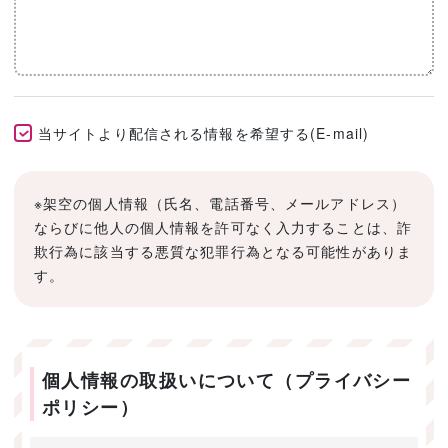
当サイトより配信される情報を希望する(E-mail)
※架空の個人情報（氏名、電話番号、メールアドレス）
ならびに他人の個人情報を許可なく入力することは、詐
欺行為に該当する悪質な犯罪行為となる可能性がありま
す。
個人情報の取扱いについて（プライバシー
ポリシー）