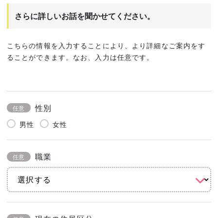
さらに詳しいお話を聞かせてください。
こちらの情報を入力することにより、より詳細なご案内をす
ることができます。なお、入力は任意です。
性別
任意
男性
女性
職業
任意