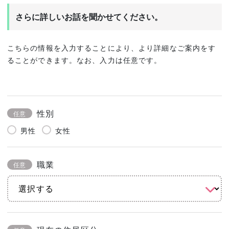
さらに詳しいお話を聞かせてください。
こちらの情報を入力することにより、より詳細なご案内をす
ることができます。なお、入力は任意です。
性別
任意
男性
女性
職業
任意