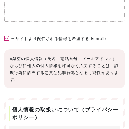
当サイトより配信される情報を希望する(E-mail)
※架空の個人情報（氏名、電話番号、メールアドレス）
ならびに他人の個人情報を許可なく入力することは、詐
欺行為に該当する悪質な犯罪行為となる可能性がありま
す。
個人情報の取扱いについて（プライバシー
ポリシー）