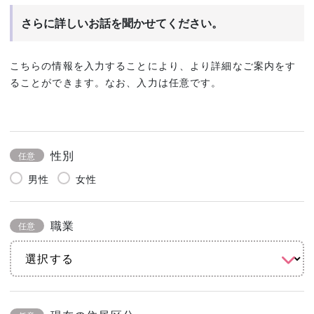
さらに詳しいお話を聞かせてください。
こちらの情報を入力することにより、より詳細なご案内をす
ることができます。なお、入力は任意です。
性別
任意
男性
女性
職業
任意