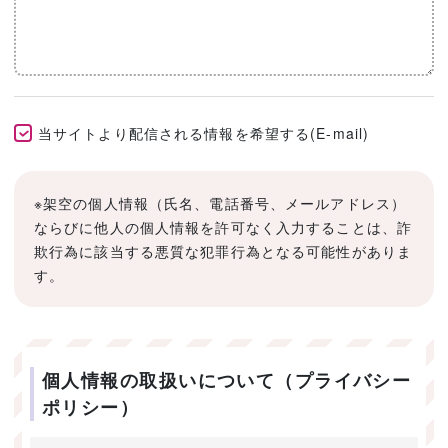
当サイトより配信される情報を希望する(E-mail)
※架空の個人情報（氏名、電話番号、メールアドレス）
ならびに他人の個人情報を許可なく入力することは、詐
欺行為に該当する悪質な犯罪行為となる可能性がありま
す。
個人情報の取扱いについて（プライバシー
ポリシー）