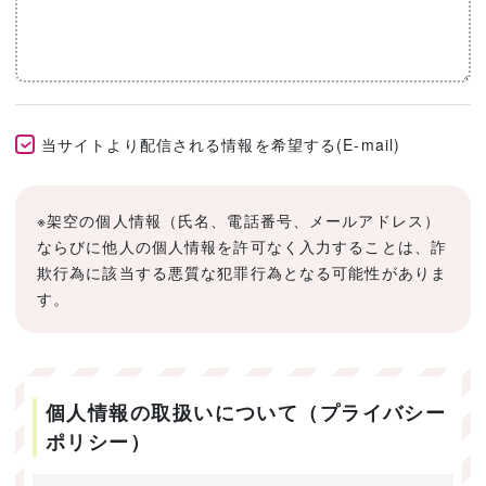
当サイトより配信される情報を希望する(E-mail)
※架空の個人情報（氏名、電話番号、メールアドレス）
ならびに他人の個人情報を許可なく入力することは、詐
欺行為に該当する悪質な犯罪行為となる可能性がありま
す。
個人情報の取扱いについて（プライバシー
ポリシー）