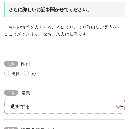
さらに詳しいお話を聞かせてください。
こちらの情報を入力することにより、より詳細なご案内をす
ることができます。なお、入力は任意です。
性別
任意
男性
女性
職業
任意