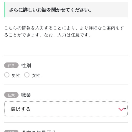
さらに詳しいお話を聞かせてください。
こちらの情報を入力することにより、より詳細なご案内をす
ることができます。なお、入力は任意です。
性別
任意
男性
女性
職業
任意