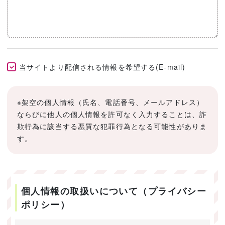
当サイトより配信される情報を希望する(E-mail)
※架空の個人情報（氏名、電話番号、メールアドレス）
ならびに他人の個人情報を許可なく入力することは、詐
欺行為に該当する悪質な犯罪行為となる可能性がありま
す。
個人情報の取扱いについて（プライバシー
ポリシー）