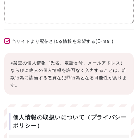
当サイトより配信される情報を希望する(E-mail)
※架空の個人情報（氏名、電話番号、メールアドレス）
ならびに他人の個人情報を許可なく入力することは、詐
欺行為に該当する悪質な犯罪行為となる可能性がありま
す。
個人情報の取扱いについて（プライバシー
ポリシー）