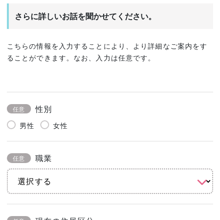
さらに詳しいお話を聞かせてください。
こちらの情報を入力することにより、より詳細なご案内をす
ることができます。なお、入力は任意です。
性別
任意
男性
女性
職業
任意