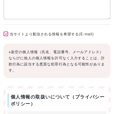
当サイトより配信される情報を希望する(E-mail)
※架空の個人情報（氏名、電話番号、メールアドレス）
ならびに他人の個人情報を許可なく入力することは、詐
欺行為に該当する悪質な犯罪行為となる可能性がありま
す。
個人情報の取扱いについて（プライバシー
ポリシー）