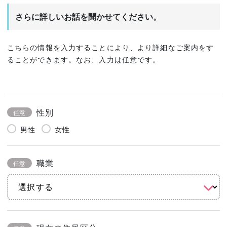
さらに詳しいお話を聞かせてください。
こちらの情報を入力することにより、より詳細なご案内をす
ることができます。なお、入力は任意です。
性別
任意
男性
女性
職業
任意