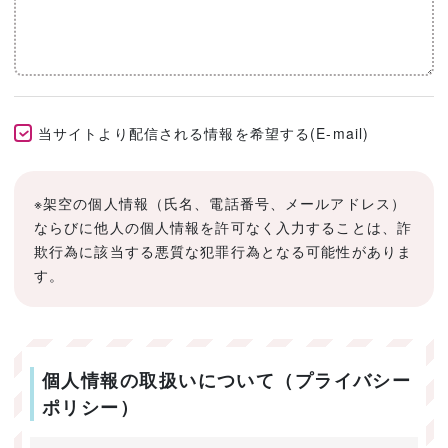
当サイトより配信される情報を希望する(E-mail)
※架空の個人情報（氏名、電話番号、メールアドレス）
ならびに他人の個人情報を許可なく入力することは、詐
欺行為に該当する悪質な犯罪行為となる可能性がありま
す。
個人情報の取扱いについて（プライバシー
ポリシー）