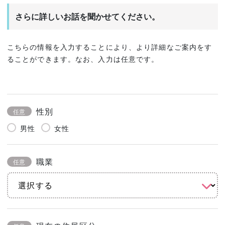
さらに詳しいお話を聞かせてください。
こちらの情報を入力することにより、より詳細なご案内をす
ることができます。なお、入力は任意です。
性別
任意
男性
女性
職業
任意