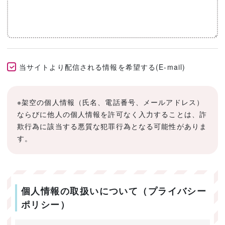
当サイトより配信される情報を希望する(E-mail)
※架空の個人情報（氏名、電話番号、メールアドレス）
ならびに他人の個人情報を許可なく入力することは、詐
欺行為に該当する悪質な犯罪行為となる可能性がありま
す。
個人情報の取扱いについて（プライバシー
ポリシー）