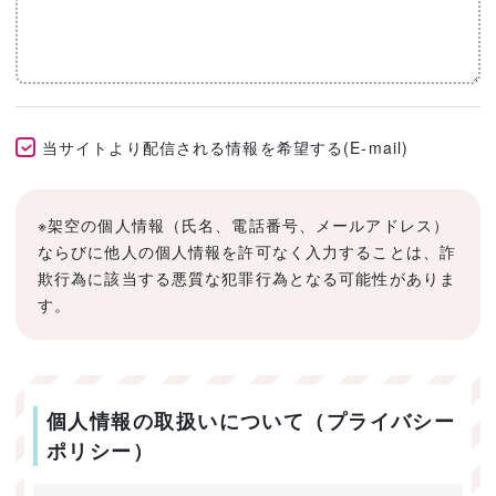
当サイトより配信される情報を希望する(E-mail)
※架空の個人情報（氏名、電話番号、メールアドレス）
ならびに他人の個人情報を許可なく入力することは、詐
欺行為に該当する悪質な犯罪行為となる可能性がありま
す。
個人情報の取扱いについて（プライバシー
ポリシー）