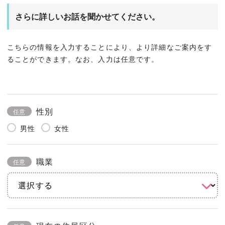
さらに詳しいお話を聞かせてください。
こちらの情報を入力することにより、より詳細なご案内をす
ることができます。なお、入力は任意です。
性別
任意
男性
女性
職業
任意