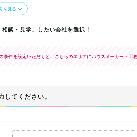
りを見る
「相談・見学」したい会社を選択！
の条件を設定いただくと、
こちらのエリアにハウスメーカー・工
力してください。