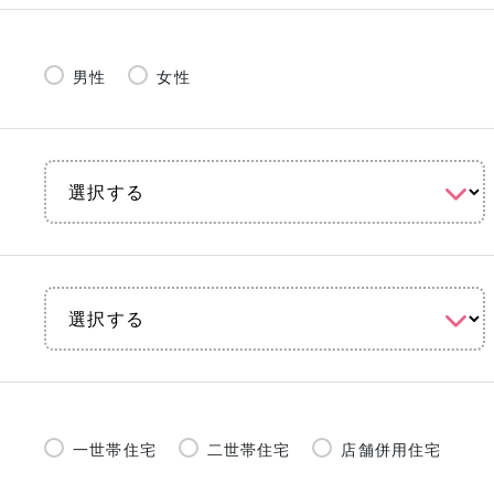
男性
女性
一世帯住宅
二世帯住宅
店舗併用住宅