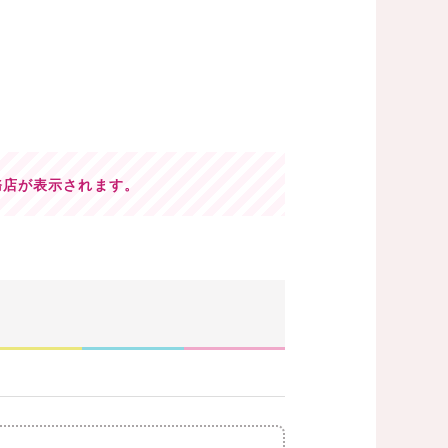
務店が表示されます。