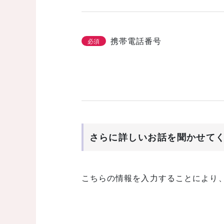
携帯電話番号
必須
さらに詳しいお話を聞かせて
こちらの情報を入力することにより