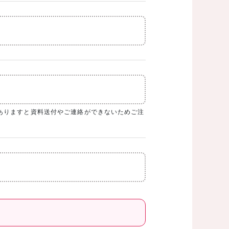
ありますと資料送付やご連絡ができないためご注