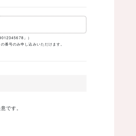
12345678」）
1ケタの番号のみ申し込みいただけます。
任意です。