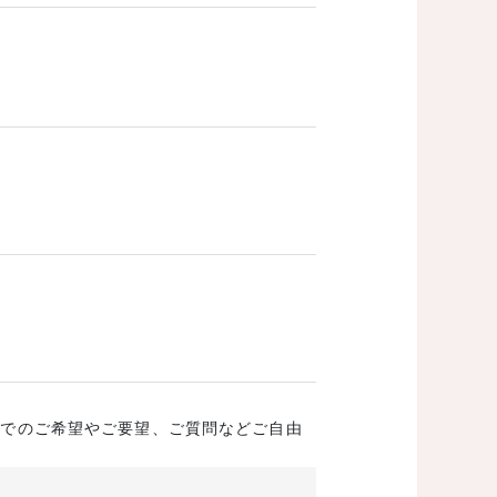
成でのご希望やご要望、ご質問などご自由