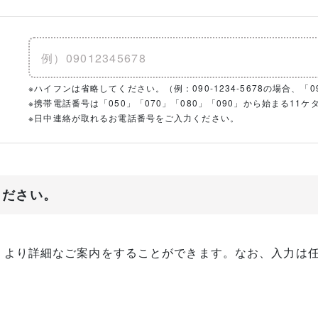
※ハイフンは省略してください。（例：090-1234-5678の場合、「090
※携帯電話番号は「050」「070」「080」「090」から始まる1
※日中連絡が取れるお電話番号をご入力ください。
ください。
、より詳細なご案内をすることができます。なお、入力は