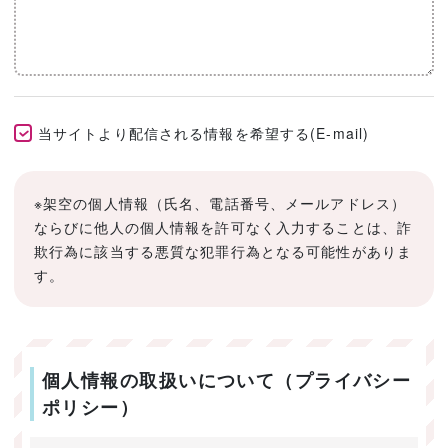
当サイトより配信される情報を希望する(E-mail)
※架空の個人情報（氏名、電話番号、メールアドレス）
ならびに他人の個人情報を許可なく入力することは、詐
欺行為に該当する悪質な犯罪行為となる可能性がありま
す。
個人情報の取扱いについて（プライバシー
ポリシー）