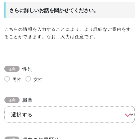
さらに詳しいお話を聞かせてください。
こちらの情報を入力することにより、より詳細なご案内をす
ることができます。なお、入力は任意です。
性別
任意
男性
女性
職業
任意