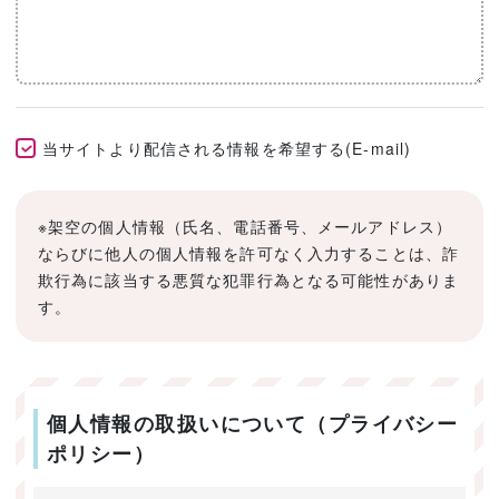
当サイトより配信される情報を希望する(E-mail)
※架空の個人情報（氏名、電話番号、メールアドレス）
ならびに他人の個人情報を許可なく入力することは、詐
欺行為に該当する悪質な犯罪行為となる可能性がありま
す。
個人情報の取扱いについて（プライバシー
ポリシー）