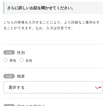
さらに詳しいお話を聞かせてください。
こちらの情報を入力することにより、より詳細なご案内をす
ることができます。なお、入力は任意です。
性別
任意
男性
女性
職業
任意