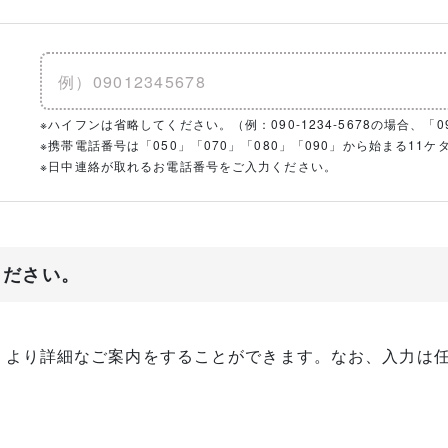
※ハイフンは省略してください。（例：090-1234-5678の場合、「090
※携帯電話番号は「050」「070」「080」「090」から始まる1
※日中連絡が取れるお電話番号をご入力ください。
ください。
、より詳細なご案内をすることができます。なお、入力は