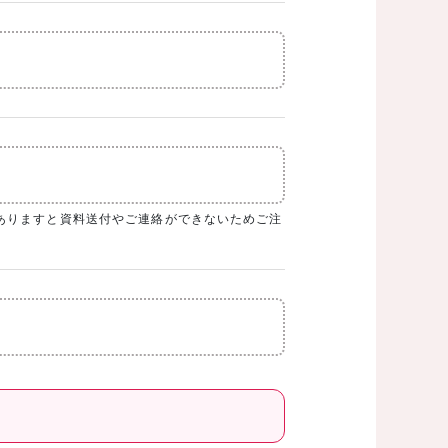
ありますと資料送付やご連絡ができないためご注