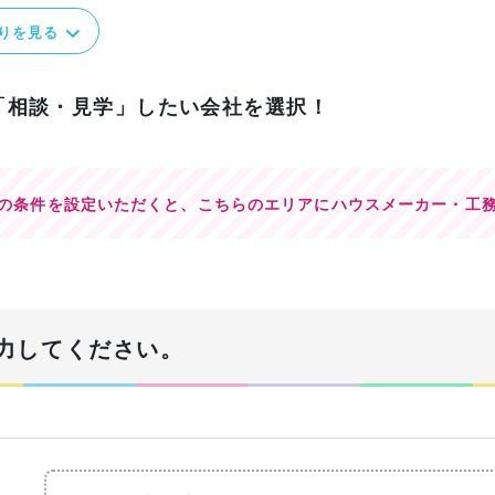
りを見る
「相談・見学」したい会社を選択！
の条件を設定いただくと、
こちらのエリアにハウスメーカー・工
力してください。