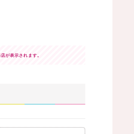
務店が表示されます。