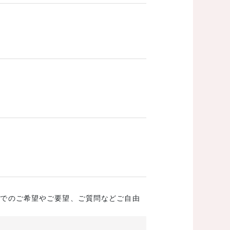
成でのご希望やご要望、ご質問などご自由