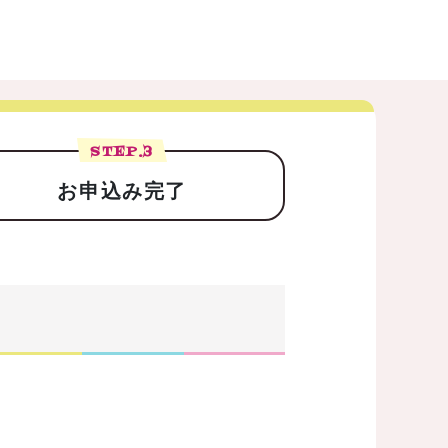
STEP.
3
お申込み完了