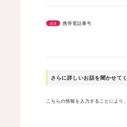
携帯電話番号
必須
さらに詳しいお話を聞かせて
こちらの情報を入力することにより