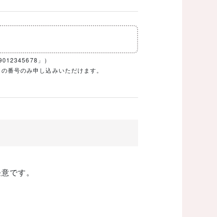
12345678」）
1ケタの番号のみ申し込みいただけます。
任意です。