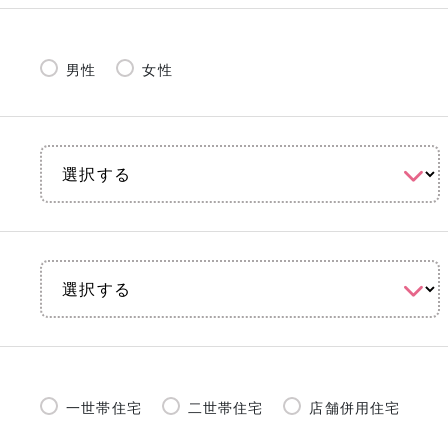
男性
女性
一世帯住宅
二世帯住宅
店舗併用住宅