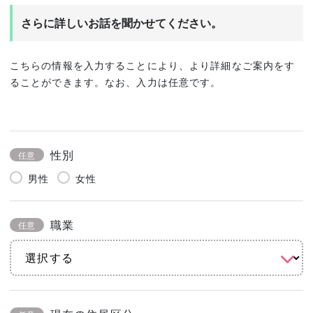
さらに詳しいお話を聞かせてください。
こちらの情報を入力することにより、より詳細なご案内をす
ることができます。なお、入力は任意です。
性別
任意
男性
女性
職業
任意