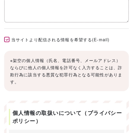
当サイトより配信される情報を希望する(E-mail)
※架空の個人情報（氏名、電話番号、メールアドレス）
ならびに他人の個人情報を許可なく入力することは、詐
欺行為に該当する悪質な犯罪行為となる可能性がありま
す。
個人情報の取扱いについて（プライバシー
ポリシー）