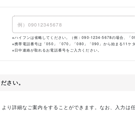
※ハイフンは省略してください。（例：090-1234-5678の場合、「090
※携帯電話番号は「050」「070」「080」「090」から始まる1
※日中連絡が取れるお電話番号をご入力ください。
ください。
、より詳細なご案内をすることができます。なお、入力は