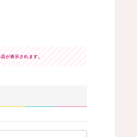
務店が表示されます。