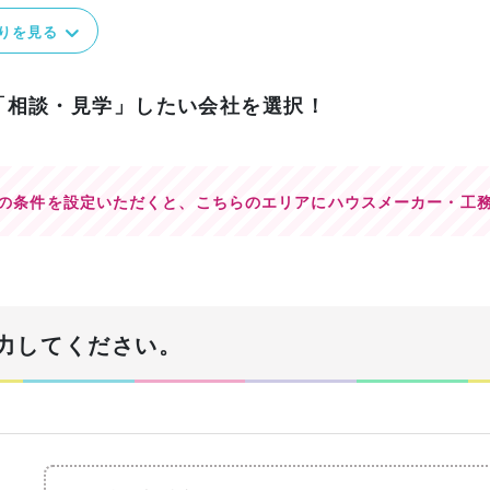
りを見る
「相談・見学」したい会社を選択！
の条件を設定いただくと、
こちらのエリアにハウスメーカー・工
力してください。