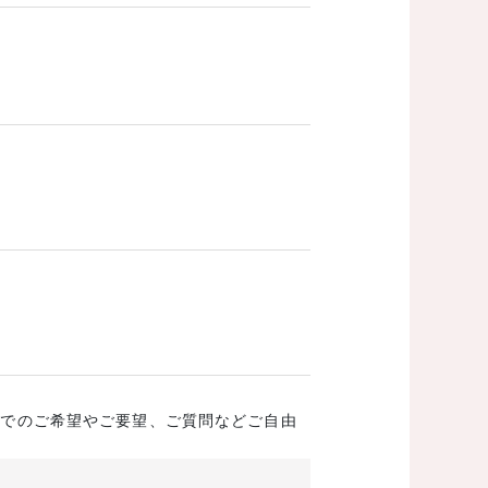
成でのご希望やご要望、ご質問などご自由