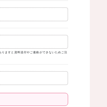
ありますと資料送付やご連絡ができないためご注