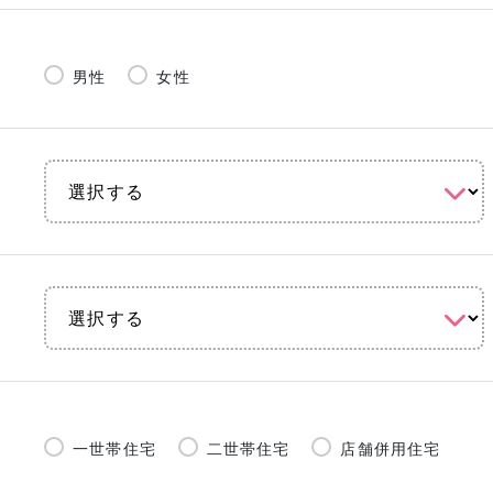
男性
女性
一世帯住宅
二世帯住宅
店舗併用住宅