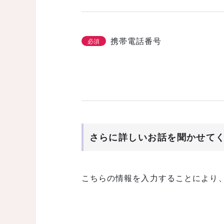
携帯電話番号
必須
さらに詳しいお話を聞かせて
こちらの情報を入力することにより