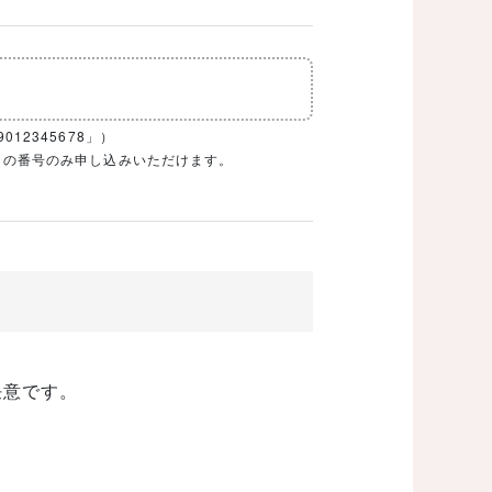
12345678」）
1ケタの番号のみ申し込みいただけます。
任意です。