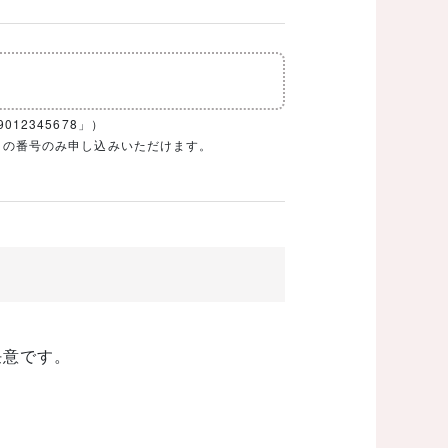
12345678」）
1ケタの番号のみ申し込みいただけます。
任意です。