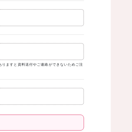
ありますと資料送付やご連絡ができないためご注