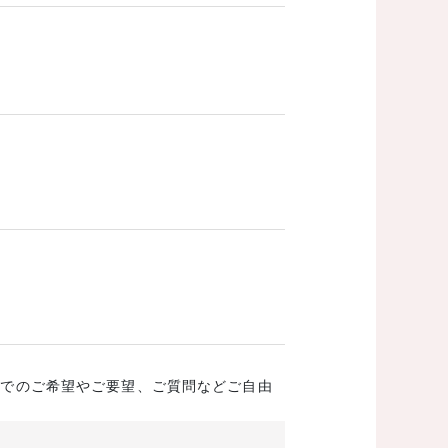
成でのご希望やご要望、ご質問などご自由