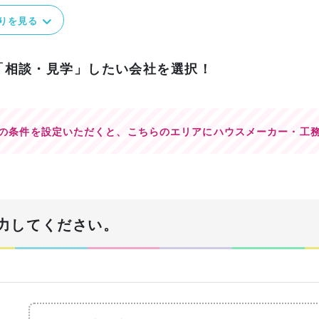
りを見る
「相談・見学」したい会社を選択！
の条件を設定いただくと、
こちらのエリアにハウスメーカー・工
力してください。