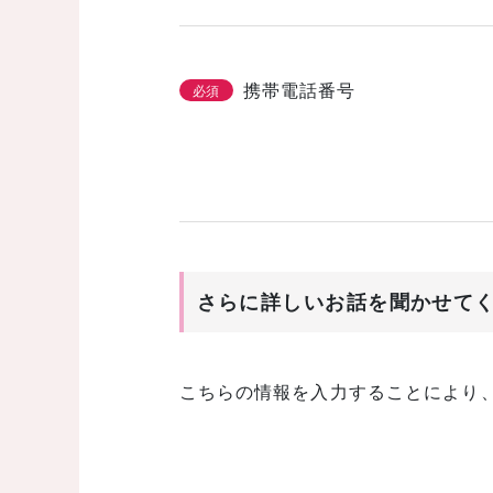
携帯電話番号
必須
さらに詳しいお話を聞かせて
こちらの情報を入力することにより