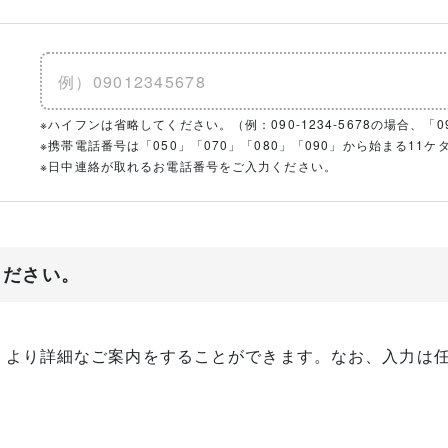
※ハイフンは省略してください。（例：090-1234-5678の場合、「090
※携帯電話番号は「050」「070」「080」「090」から始まる1
※日中連絡が取れるお電話番号をご入力ください。
ください。
、より詳細なご案内をすることができます。なお、入力は