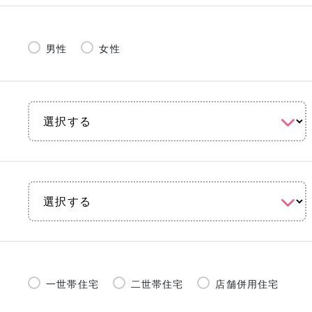
男性
女性
一世帯住宅
二世帯住宅
店舗併用住宅