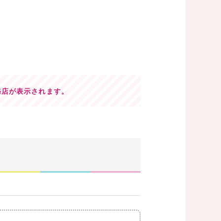
務店が表示されます。