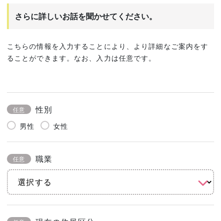
さらに詳しいお話を聞かせてください。
こちらの情報を入力することにより、より詳細なご案内をす
ることができます。なお、入力は任意です。
性別
任意
男性
女性
職業
任意