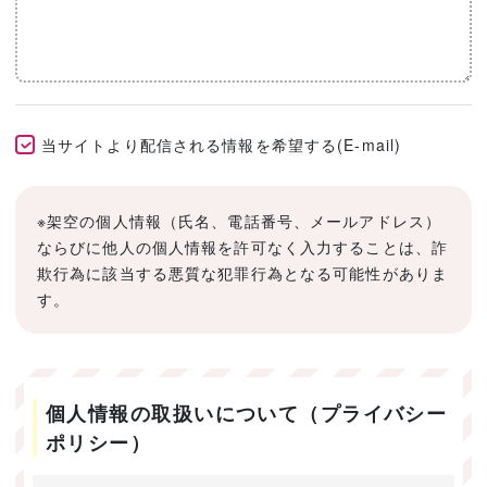
当サイトより配信される情報を希望する(E-mail)
※架空の個人情報（氏名、電話番号、メールアドレス）
ならびに他人の個人情報を許可なく入力することは、詐
欺行為に該当する悪質な犯罪行為となる可能性がありま
す。
個人情報の取扱いについて（プライバシー
ポリシー）