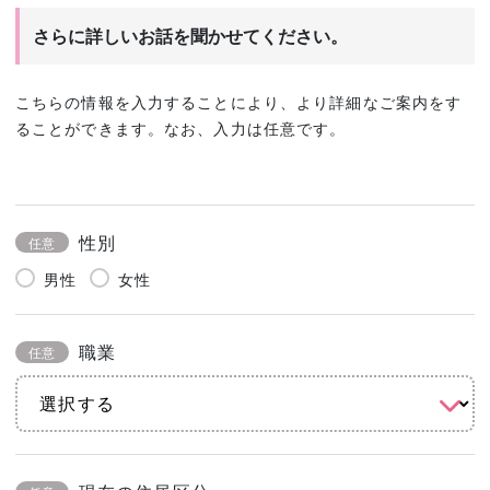
さらに詳しいお話を聞かせてください。
こちらの情報を入力することにより、より詳細なご案内をす
ることができます。なお、入力は任意です。
性別
任意
男性
女性
職業
任意