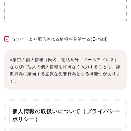
当サイトより配信される情報を希望する(E-mail)
※架空の個人情報（氏名、電話番号、メールアドレス）
ならびに他人の個人情報を許可なく入力することは、詐
欺行為に該当する悪質な犯罪行為となる可能性がありま
す。
個人情報の取扱いについて（プライバシー
ポリシー）