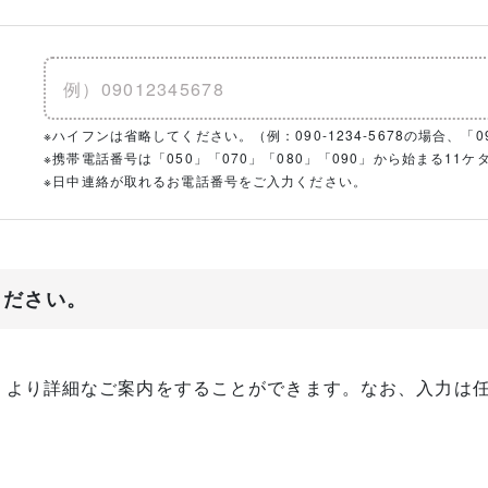
※ハイフンは省略してください。（例：090-1234-5678の場合、「090
※携帯電話番号は「050」「070」「080」「090」から始まる1
※日中連絡が取れるお電話番号をご入力ください。
ください。
、より詳細なご案内をすることができます。なお、入力は