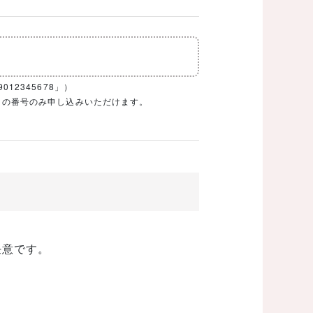
12345678」）
1ケタの番号のみ申し込みいただけます。
任意です。