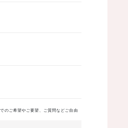
成でのご希望やご要望、ご質問などご自由