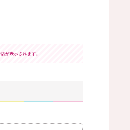
務店が表示されます。