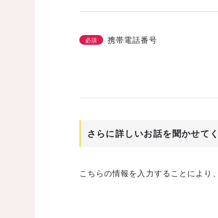
携帯電話番号
必須
さらに詳しいお話を聞かせて
こちらの情報を入力することにより