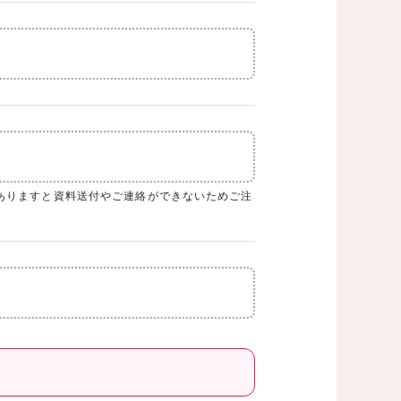
ありますと資料送付やご連絡ができないためご注