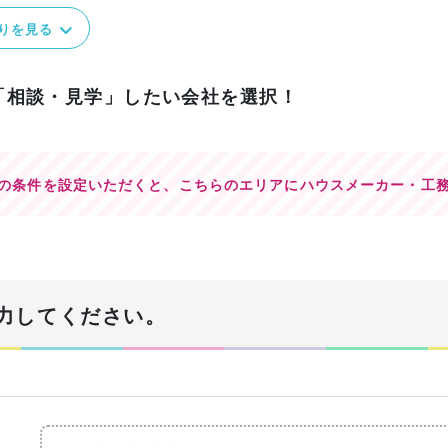
りを見る
「相談・見学」したい会社を選択！
の条件を設定いただくと、
こちらのエリアにハウスメーカー・工
力してください。