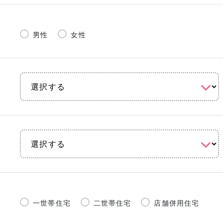
男性
女性
一世帯住宅
二世帯住宅
店舗併用住宅