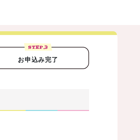
STEP.
3
お申込み完了