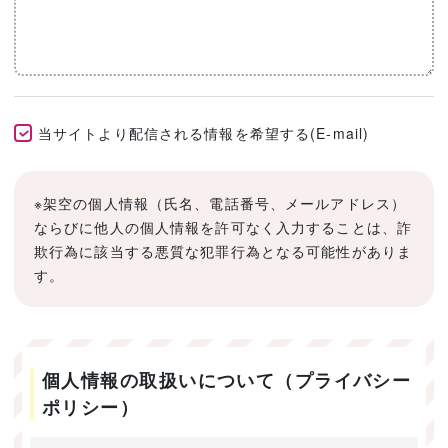
当サイトより配信される情報を希望する(E-mail)
※架空の個人情報（氏名、電話番号、メールアドレス）
ならびに他人の個人情報を許可なく入力することは、詐
欺行為に該当する悪質な犯罪行為となる可能性がありま
す。
個人情報の取扱いについて（プライバシー
ポリシー）