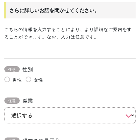
さらに詳しいお話を聞かせてください。
こちらの情報を入力することにより、より詳細なご案内をす
ることができます。なお、入力は任意です。
性別
任意
男性
女性
職業
任意