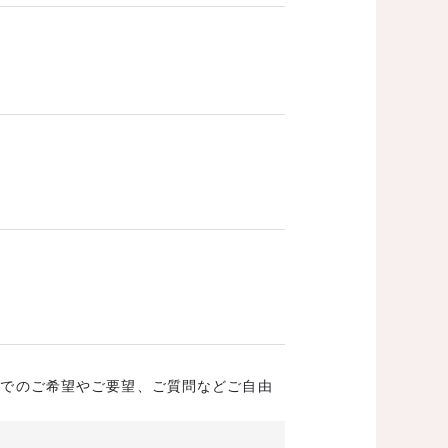
成でのご希望やご要望、ご質問などご自由