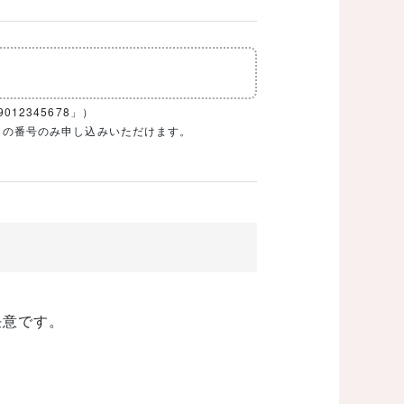
12345678」）
1ケタの番号のみ申し込みいただけます。
任意です。