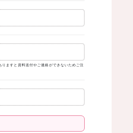
ありますと資料送付やご連絡ができないためご注