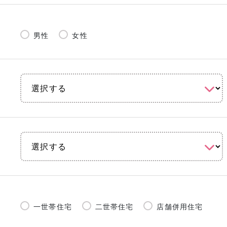
男性
女性
一世帯住宅
二世帯住宅
店舗併用住宅