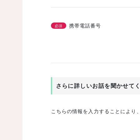
携帯電話番号
必須
さらに詳しいお話を聞かせて
こちらの情報を入力することにより