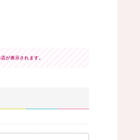
務店が表示されます。