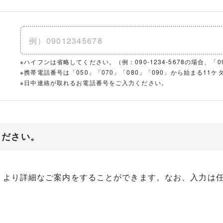
※ハイフンは省略してください。（例：090-1234-5678の場合、「090
※携帯電話番号は「050」「070」「080」「090」から始まる1
※日中連絡が取れるお電話番号をご入力ください。
ください。
、より詳細なご案内をすることができます。なお、入力は