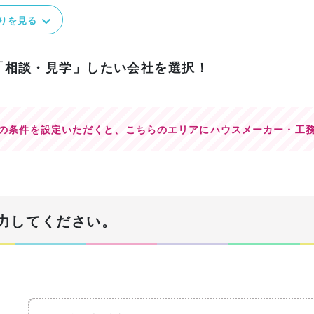
りを見る
「相談・見学」したい会社を選択！
の条件を設定いただくと、
こちらのエリアにハウスメーカー・工
力してください。